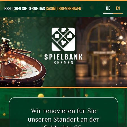
DE
EN
BESUCHEN SIE GERNE DAS
CASINO BREMERHAVEN
Wir renovieren für Sie
unseren Standort an der