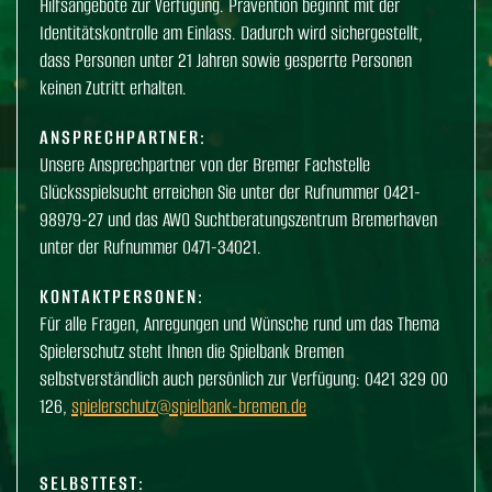
Hilfsangebote zur Verfügung. Prävention beginnt mit der
Identitätskontrolle am Einlass. Dadurch wird sichergestellt,
dass Personen unter 21 Jahren sowie gesperrte Personen
keinen Zutritt erhalten.
ANSPRECHPARTNER:
Unsere Ansprechpartner von der Bremer Fachstelle
Glücksspielsucht erreichen Sie unter der Rufnummer 0421-
98979-27 und das AWO Suchtberatungszentrum Bremerhaven
unter der Rufnummer 0471-34021.
KONTAKTPERSONEN:
Für alle Fragen, Anregungen und Wünsche rund um das Thema
Spielerschutz steht Ihnen die Spielbank Bremen
selbstverständlich auch persönlich zur Verfügung: 0421 329 00
126,
spielerschutz@spielbank-bremen.de
SELBSTTEST: