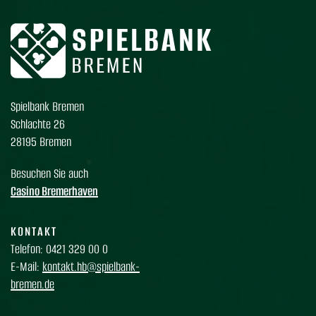
Spielbank Bremen
Schlachte 26
28195 Bremen
Besuchen Sie auch
Casino Bremerhaven
KONTAKT
Telefon: 0421 329 00 0
E-Mail:
kontakt.hb@spielbank-
bremen.de