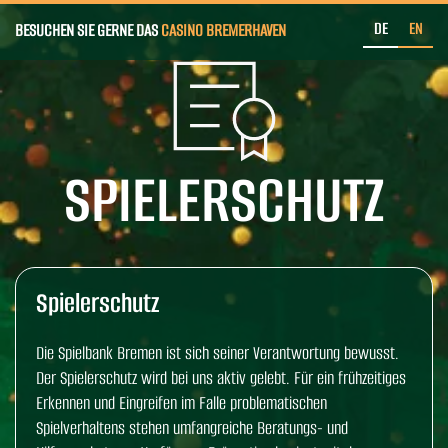
DE
EN
BESUCHEN SIE GERNE DAS
CASINO BREMERHAVEN
SPIELERSCHUTZ
Spielerschutz
Die Spielbank Bremen ist sich seiner Verantwortung bewusst.
Der Spielerschutz wird bei uns aktiv gelebt. Für ein frühzeitiges
Erkennen und Eingreifen im Falle problematischen
Spielverhaltens stehen umfangreiche Beratungs- und